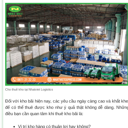
Cho thuê kho tại Nhatviet Logistics
Đối với kho bãi hiện nay, các yêu cầu ngày càng cao và khắt khe
để có thể thuê được kho như ý quả thật không dễ dàng. Nhữn
điều bạn cần quan tâm khi thuê kho bãi là:
Vị trí kho hàng có thuận lợi hay không?