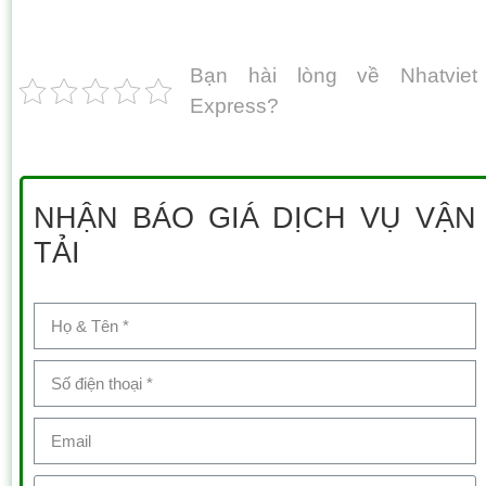
Bạn hài lòng về Nhatviet
Express?
NHẬN BÁO GIÁ DỊCH VỤ VẬN
TẢI