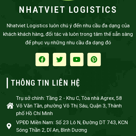
NHATVIET LOGISTICS
Nhatviet Logistics luôn chú ý đến nhu cầu đa dạng của
khách khách hàng, đối tác và luôn trong tâm thế sẵn sàng
để phục vụ những nhu cầu đa dạng đó
THÔNG TIN LIÊN HỆ
Trụ sở chính: Tầng 2 - Khu C, Tòa nhà Agrex, 58
Võ Văn Tần, phường Võ Thị Sáu, Quận 3, Thành
phố Hồ Chí Minh
VPĐD Miền Nam: Số 23 Lô N, Đường DT 743, KCN
Sóng Thần 2, Dĩ An, Bình Dương