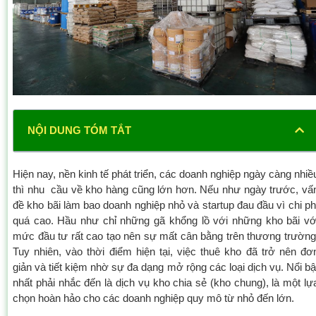
NỘI DUNG TÓM TẮT
Hiện nay, nền kinh tế phát triển, các doanh nghiệp ngày càng nhiề
thì nhu cầu về kho hàng cũng lớn hơn. Nếu như ngày trước, vấ
đề kho bãi làm bao doanh nghiệp nhỏ và startup đau đầu vì chi ph
quá cao. Hầu như chỉ những gã khổng lồ với những kho bãi vớ
mức đầu tư rất cao tạo nên sự mất cân bằng trên thương trường
Tuy nhiên, vào thời điểm hiện tại, việc thuê kho đã trở nên đơ
giản và tiết kiệm nhờ sự đa dạng mở rộng các loại dịch vụ. Nổi bậ
nhất phải nhắc đến là dịch vụ kho chia sẻ (kho chung), là một lự
chọn hoàn hảo cho các doanh nghiệp quy mô từ nhỏ đến lớn.