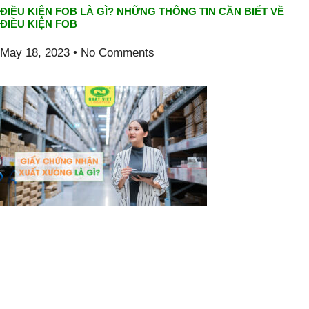
ĐIỀU KIỆN FOB LÀ GÌ? NHỮNG THÔNG TIN CẦN BIẾT VỀ
ĐIỀU KIỆN FOB
May 18, 2023
No Comments