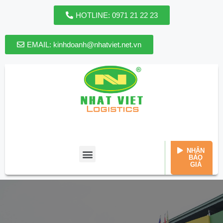
HOTLINE: 0971 21 22 23
EMAIL: kinhdoanh@nhatviet.net.vn
HOTLINE: 0971 21 22 23
EMAIL: kinhdoanh@nhatviet.net.vn
MON-SUN: 8AM - 5PM
NHẬN
BÁO
GIÁ