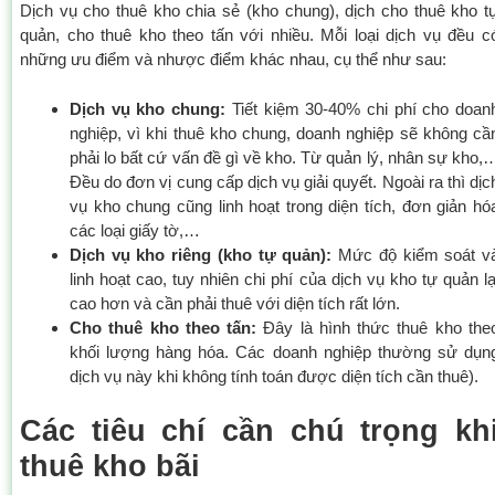
Dịch vụ cho thuê kho chia sẻ (kho chung), dịch cho thuê kho t
quản, cho thuê kho theo tấn với nhiều. Mỗi loại dịch vụ đều c
những ưu điểm và nhược điểm khác nhau, cụ thể như sau:
Dịch vụ kho chung:
Tiết kiệm 30-40% chi phí cho doan
nghiệp, vì khi thuê kho chung, doanh nghiệp sẽ không cầ
phải lo bất cứ vấn đề gì về kho. Từ quản lý, nhân sự kho,
Đều do đơn vị cung cấp dịch vụ giải quyết. Ngoài ra thì dịc
vụ kho chung cũng linh hoạt trong diện tích, đơn giản hó
các loại giấy tờ,…
Dịch vụ kho riêng (kho tự quản):
Mức độ kiểm soát v
linh hoạt cao, tuy nhiên chi phí của dịch vụ kho tự quản lạ
cao hơn và cần phải thuê với diện tích rất lớn.
Cho thuê kho theo tấn:
Đây là hình thức thuê kho the
khối lượng hàng hóa. Các doanh nghiệp thường sử dụn
dịch vụ này khi không tính toán được diện tích cần thuê).
Các tiêu chí cần chú trọng kh
thuê kho bãi