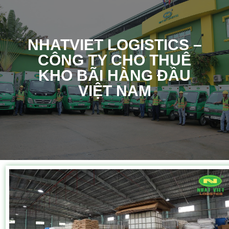
NHATVIET LOGISTICS –
CÔNG TY CHO THUÊ
KHO BÃI HÀNG ĐẦU
VIỆT NAM