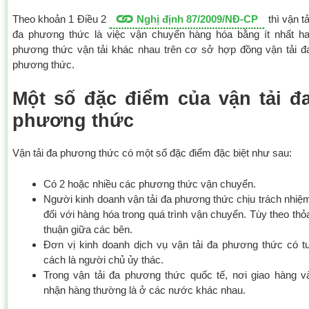
Theo khoản 1 Điều 2
Nghị định 87/2009/NĐ-CP
thì vận tả
đa phương thức là việc vận chuyển hàng hóa bằng ít nhất ha
phương thức vận tải khác nhau trên cơ sở hợp đồng vận tải đ
phương thức.
Một số đặc điểm của vận tải đ
phương thức
Vận tải đa phương thức có một số đặc điểm đặc biệt như sau:
Có 2 hoặc nhiều các phương thức vận chuyển.
Người kinh doanh vận tải đa phương thức chịu trách nhiệ
đối với hàng hóa trong quá trình vận chuyển. Tùy theo thỏ
thuận giữa các bên.
Đơn vị kinh doanh dịch vụ vận tải đa phương thức có t
cách là người chủ ủy thác.
Trong vận tải đa phương thức quốc tế, nơi giao hàng v
nhận hàng thường là ở các nước khác nhau.