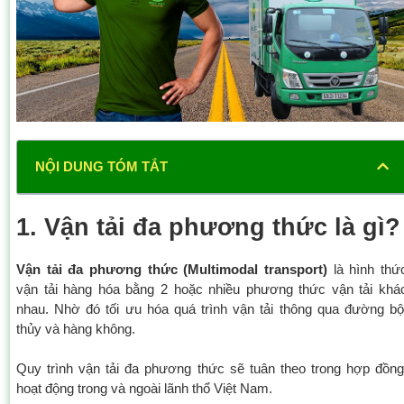
NỘI DUNG TÓM TẮT
1. Vận tải đa phương thức là gì?
Vận tải đa phương thức
(Multimodal transport)
là hình thứ
vận tải hàng hóa bằng 2 hoặc nhiều phương thức vận tải khá
nhau. Nhờ đó tối ưu hóa quá trình vận tải thông qua đường bộ
thủy và hàng không.
Quy trình vận tải đa phương thức sẽ tuân theo trong hợp đồng
hoạt động trong và ngoài lãnh thổ Việt Nam.