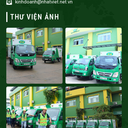
kinhdoanh@nhatviet.net.vn
THƯ VIỆN ẢNH