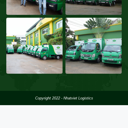
Copyright 2022 - Nhatviet Logistics