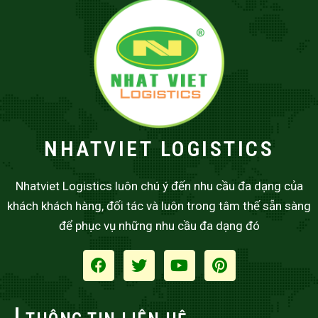
NHATVIET LOGISTICS
Nhatviet Logistics luôn chú ý đến nhu cầu đa dạng của
khách khách hàng, đối tác và luôn trong tâm thế sẵn sàng
để phục vụ những nhu cầu đa dạng đó