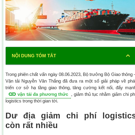
NỘI DUNG TÓM TẮT
Trong phiên chất vấn ngày 08.06.2023, Bộ trưởng Bộ Giao thông 
Vận tải Nguyễn Văn Thắng đã đưa ra một số giải pháp về phá
triển cơ sở hạ tầng giao thông, tăng cường kết nối, đẩy mạn
vận tải đa phương thức
, giảm thủ tục nhằm giảm chi ph
logistics trong thời gian tới.
Dư địa giảm chi phí logistic
còn rất nhiều